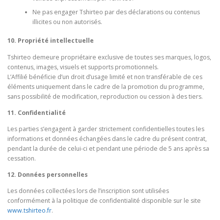
Ne pas engager Tshirteo par des déclarations ou contenus
illicites ou non autorisés.
10. Propriété intellectuelle
Tshirteo demeure propriétaire exclusive de toutes ses marques, logos,
contenus, images, visuels et supports promotionnels.
L’Affilié bénéficie d’un droit d’usage limité et non transférable de ces
éléments uniquement dans le cadre de la promotion du programme,
sans possibilité de modification, reproduction ou cession à des tiers.
11. Confidentialité
Les parties s’engagent à garder strictement confidentielles toutes les
informations et données échangées dans le cadre du présent contrat,
pendant la durée de celui-ci et pendant une période de 5 ans après sa
cessation.
12. Données personnelles
Les données collectées lors de l’inscription sont utilisées
conformément à la politique de confidentialité disponible sur le site
www.tshirteo.fr
.