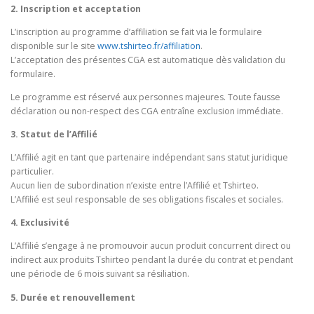
2. Inscription et acceptation
L’inscription au programme d’affiliation se fait via le formulaire
disponible sur le site
www.tshirteo.fr/affiliation
.
L’acceptation des présentes CGA est automatique dès validation du
formulaire.
Le programme est réservé aux personnes majeures. Toute fausse
déclaration ou non-respect des CGA entraîne exclusion immédiate.
3. Statut de l’Affilié
L’Affilié agit en tant que partenaire indépendant sans statut juridique
particulier.
Aucun lien de subordination n’existe entre l’Affilié et Tshirteo.
L’Affilié est seul responsable de ses obligations fiscales et sociales.
4. Exclusivité
L’Affilié s’engage à ne promouvoir aucun produit concurrent direct ou
indirect aux produits Tshirteo pendant la durée du contrat et pendant
une période de 6 mois suivant sa résiliation.
5. Durée et renouvellement